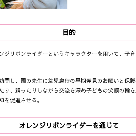
目的
ンジリボンライダーというキャラクターを用いて、子育
訪問し、園の先生に幼児虐待の早期発見のお願いと保護
たり、踊ったりしながら交流を深め子どもの笑顔の輪を
知を促進させる。
オレンジリボンライダーを通じて