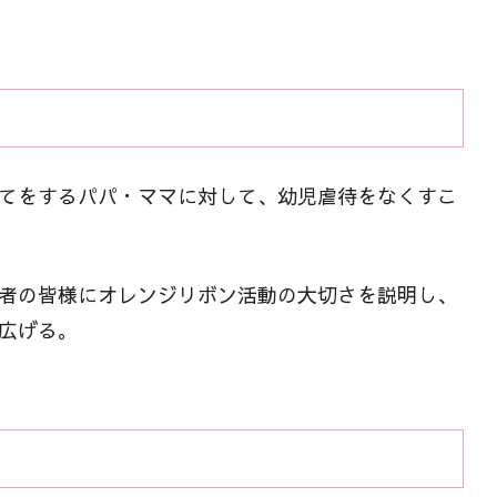
てをするパパ・ママに対して、幼児虐待をなくすこ
者の皆様にオレンジリボン活動の大切さを説明し、
広げる。