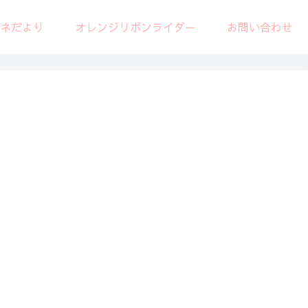
エネだより
オレンジリボンライダー
お問い合わせ