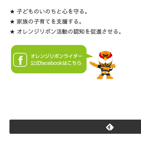
★ 子どものいのちと心を守る。
★ 家族の子育てを支援する。
★ オレンジリボン活動の認知を促進させる。