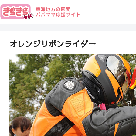
オレンジリボンライダー