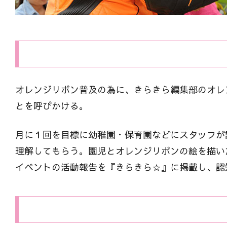
オレンジリボン普及の為に、きらきら編集部のオレ
とを呼びかける。
月に１回を目標に幼稚園・保育園などにスタッフが
理解してもらう。園児とオレンジリボンの絵を描い
イベントの活動報告を『きらきら☆』に掲載し、認